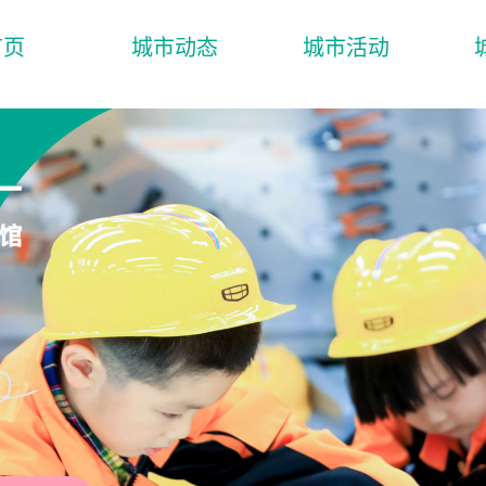
首页
城市动态
城市活动