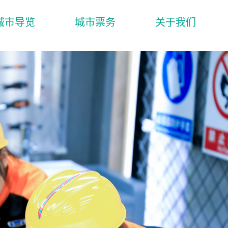
城市导览
城市票务
关于我们