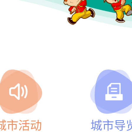
城市活动
城市导