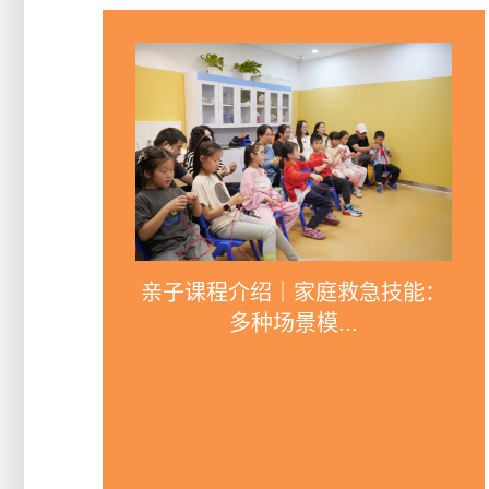
亲子课程介绍｜家庭救急技能：
多种场景模...