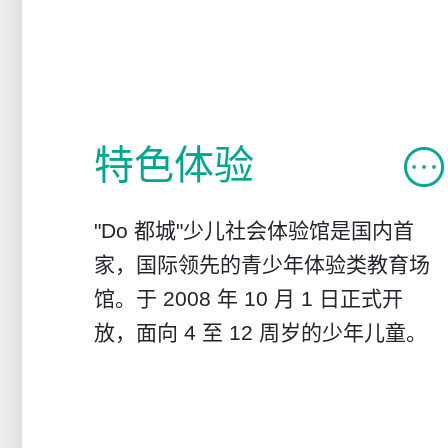
特色体验
"Do 都城"少儿社会体验馆是国内首
家，国际领先的青少年体验类教育场
馆。于 2008 年 10 月 1 日正式开
放，面向 4 至 12 周岁的少年儿童。