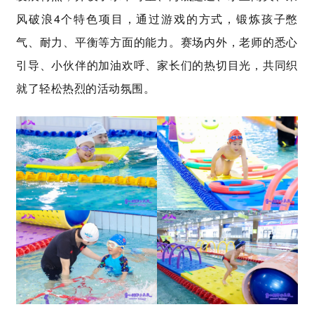
风破浪4个特色项目，通过游戏的方式，锻炼孩子憋
气、耐力、平衡等方面的能力。赛场内外，老师的悉心
引导、小伙伴的加油欢呼、家长们的热切目光，共同织
就了轻松热烈的活动氛围。