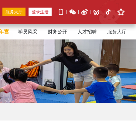
服务大厅
登录注册
年宫
学员风采
财务公开
人才招聘
服务大厅