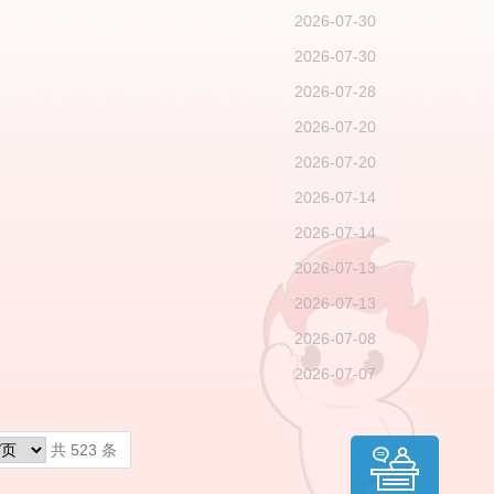
2026-07-30
2026-07-30
2026-07-28
2026-07-20
2026-07-20
2026-07-14
2026-07-14
2026-07-13
2026-07-13
2026-07-08
2026-07-07
共 523 条