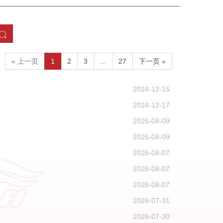
« 上一页
1
2
3
...
27
下一页 »
2024-12-15
2024-12-17
2026-08-09
2026-08-09
2026-08-07
2026-08-07
2026-08-07
2026-07-31
2026-07-30