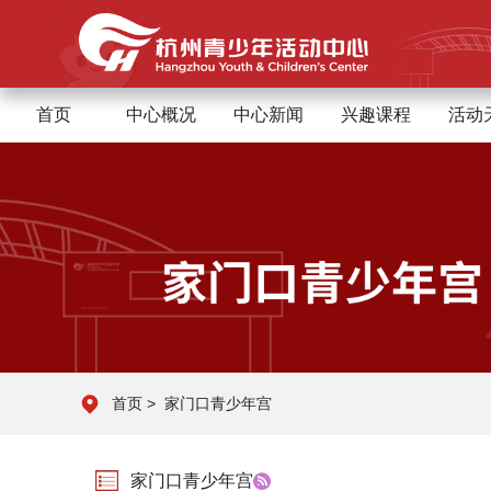
首页
中心概况
中心新闻
兴趣课程
活动
首页
>
家门口青少年宫
家门口青少年宫