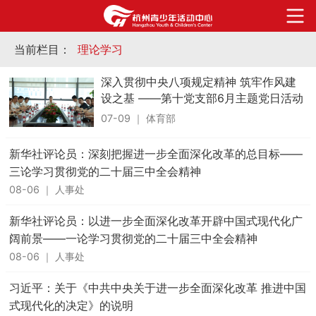
当前栏目：
理论学习
深入贯彻中央八项规定精神 筑牢作风建
设之基 ——第十党支部6月主题党日活动
07-09
｜
体育部
新华社评论员：深刻把握进一步全面深化改革的总目标——
三论学习贯彻党的二十届三中全会精神
08-06
｜
人事处
新华社评论员：以进一步全面深化改革开辟中国式现代化广
阔前景——一论学习贯彻党的二十届三中全会精神
08-06
｜
人事处
习近平：关于《中共中央关于进一步全面深化改革 推进中国
式现代化的决定》的说明