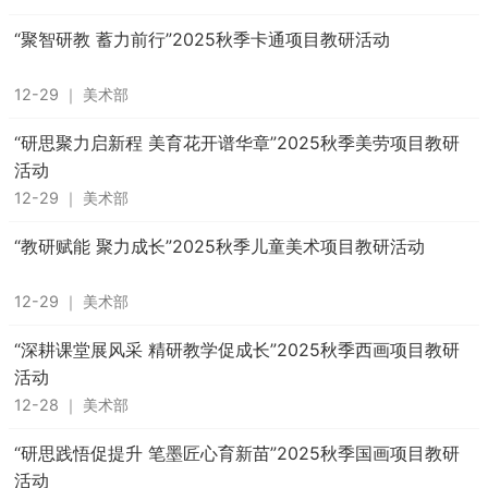
“聚智研教 蓄力前行”2025秋季卡通项目教研活动
12-29
｜
美术部
“研思聚力启新程 美育花开谱华章”2025秋季美劳项目教研
活动
12-29
｜
美术部
“教研赋能 聚力成长”2025秋季儿童美术项目教研活动
12-29
｜
美术部
“深耕课堂展风采 精研教学促成长”2025秋季西画项目教研
活动
12-28
｜
美术部
“研思践悟促提升 笔墨匠心育新苗”2025秋季国画项目教研
活动