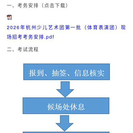
一、
考务安排（点击下载）
2026年杭州少儿艺术团第一批（体育表演团）现
场招考考务安排.pdf
二、考试流程