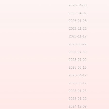
2026-04-03
2026-04-02
2026-01-28
2025-11-22
2025-11-17
2025-08-22
2025-07-30
2025-07-02
2025-06-15
2025-04-17
2025-03-12
2025-01-23
2025-01-22
2024-12-09