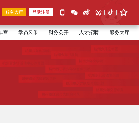
服务大厅
登录注册
年宫
学员风采
财务公开
人才招聘
服务大厅