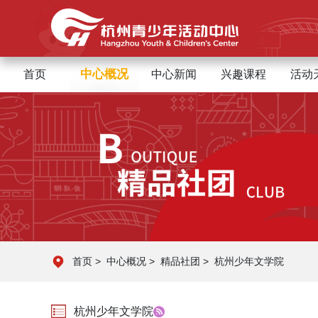
中心概况
首页
中心新闻
兴趣课程
活动
首页
>
中心概况
>
精品社团
>
杭州少年文学院
杭州少年文学院